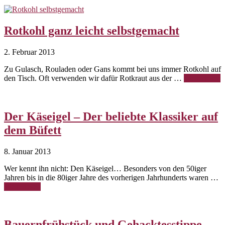
Rotkohl ganz leicht selbstgemacht
2. Februar 2013
Zu Gulasch, Rouladen oder Gans kommt bei uns immer Rotkohl auf
den Tisch. Oft verwenden wir dafür Rotkraut aus der …
Weiterlesen
Der Käseigel – Der beliebte Klassiker auf
dem Büfett
8. Januar 2013
Wer kennt ihn nicht: Den Käseigel… Besonders von den 50iger
Jahren bis in die 80iger Jahre des vorherigen Jahrhunderts waren …
Weiterlesen
Bauernfrühstück und Gehacktesstippe –