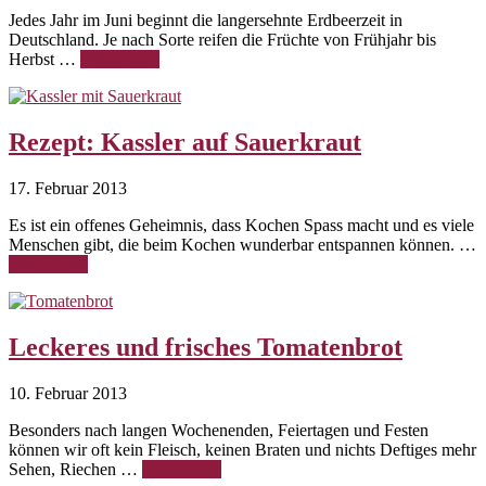
Jedes Jahr im Juni beginnt die langersehnte Erdbeerzeit in
Deutschland. Je nach Sorte reifen die Früchte von Frühjahr bis
Herbst …
Weiterlesen
Rezept: Kassler auf Sauerkraut
17. Februar 2013
Es ist ein offenes Geheimnis, dass Kochen Spass macht und es viele
Menschen gibt, die beim Kochen wunderbar entspannen können. …
Weiterlesen
Leckeres und frisches Tomatenbrot
10. Februar 2013
Besonders nach langen Wochenenden, Feiertagen und Festen
können wir oft kein Fleisch, keinen Braten und nichts Deftiges mehr
Sehen, Riechen …
Weiterlesen