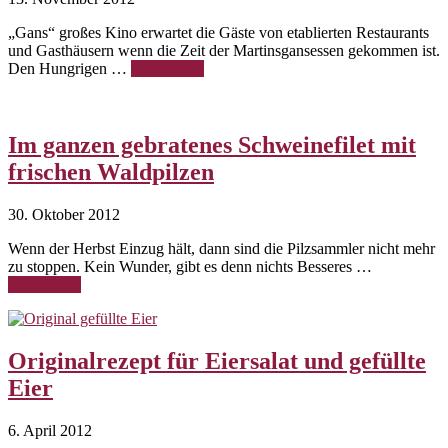
„Gans“ großes Kino erwartet die Gäste von etablierten Restaurants
und Gasthäusern wenn die Zeit der Martinsgansessen gekommen ist.
Den Hungrigen …
Weiterlesen
Im ganzen gebratenes Schweinefilet mit
frischen Waldpilzen
30. Oktober 2012
Wenn der Herbst Einzug hält, dann sind die Pilzsammler nicht mehr
zu stoppen. Kein Wunder, gibt es denn nichts Besseres …
Weiterlesen
Originalrezept für Eiersalat und gefüllte
Eier
6. April 2012