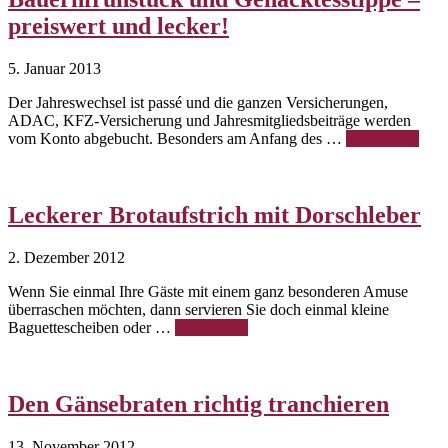
preiswert und lecker!
5. Januar 2013
Der Jahreswechsel ist passé und die ganzen Versicherungen,
ADAC, KFZ-Versicherung und Jahresmitgliedsbeiträge werden
vom Konto abgebucht. Besonders am Anfang des …
Weiterlesen
Leckerer Brotaufstrich mit Dorschleber
2. Dezember 2012
Wenn Sie einmal Ihre Gäste mit einem ganz besonderen Amuse
überraschen möchten, dann servieren Sie doch einmal kleine
Baguettescheiben oder …
Weiterlesen
Den Gänsebraten richtig tranchieren
13. November 2012