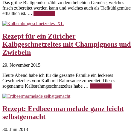
Das grüne Blattgemüse zählt zu dem beliebten Gemüse, welches
frisch zubereitet werden kann und welches auch als Tiefkühlgemüse
erhältlich ist. …
Weiterlesen
Rezept für ein Züricher
Kalbgeschnetzeltes mit Champignons und
Zwiebeln
29. November 2015
Heute Abend habe ich für die gesamte Familie ein leckeres
Geschnetzeltes vom Kalb mit Rahmsauce zubereitet. Dieses
sogenannte Kalbsrahmgeschnetzeltes habe …
Weiterlesen
Rezept: Erdbeermarmelade ganz leicht
selbstgemacht
30. Juni 2013