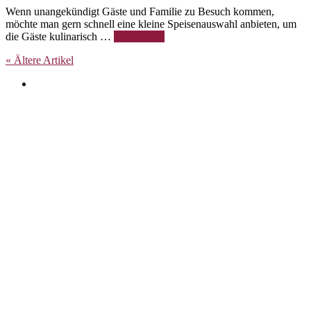
Wenn unangekündigt Gäste und Familie zu Besuch kommen,
möchte man gern schnell eine kleine Speisenauswahl anbieten, um
die Gäste kulinarisch …
Weiterlesen
« Ältere Artikel