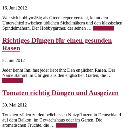
16. Juni 2012
Wer sich hobbymäßig als Greenkeeper versteht, kennt den
Unterschied zwischen üblichen Sichelmähern und den klassischen
Spindelmähern. Der Hobbygärtner, der seinen …
Weiterlesen
Richtiges Düngen für einen gesunden
Rasen
8. Juni 2012
Jeder kennt Ihn, fast jeder liebt ihn: Den englichen Rasen. Der
Name stammt im Übrigen aus den englischen Gärten, die …
Weiterlesen
Tomaten richtig Düngen und Ausgeizen
30. Mai 2012
Tomaten zählen zu den beliebtesten Nutzpflanzen in Deutschland
auf dem Balkon, im Gewächshaus oder im Garten. Die
aromatischen Früchte, die …
Weiterlesen