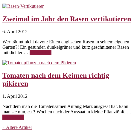
Zweimal im Jahr den Rasen vertikutieren
6. April 2012
Wer träumt nicht davon: Einen englischen Rasen in seinem eigenen
Garten?! Ein gesunder, dunkelgrüner und kurz geschnittener Rasen
mit dichter …
Weiterlesen
Tomaten nach dem Keimen richtig
pikieren
1. April 2012
Nachdem man die Tomatensamen Anfang März ausgesät hat, kann
man sie nun, ca.3 Wochen nach der Aussaat in kleine Pflanztöpfe …
Weiterlesen
« Ältere Artikel