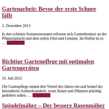
Gartenarbeit: Bevor der erste Schnee
fällt
2. Dezember 2013
In den schönen Sommermonaten erfreuen sich Gartenbesitzer an der
Pflanzenpracht und dem reifen Obst und Gemüse. Im Herbst ist es
…
Weiterlesen
Richtige Gartenpflege mit optimalen
Gartengeräten
10. Juli 2012
Die Gartenpflege nimmt drei Viertel des Jahres ein und bedarf der
besonderen Aufmerksamkeit, wenn Rasen und Pflanzen prächtig
gedeihen sollen. …
Weiterlesen
Spindelmäher – Der bessere Rasenmäher