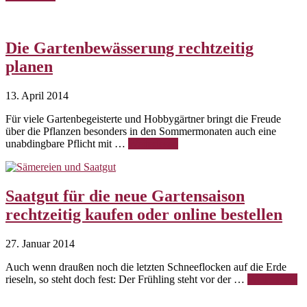
Die Gartenbewässerung rechtzeitig
planen
13. April 2014
Für viele Gartenbegeisterte und Hobbygärtner bringt die Freude
über die Pflanzen besonders in den Sommermonaten auch eine
unabdingbare Pflicht mit …
Weiterlesen
Saatgut für die neue Gartensaison
rechtzeitig kaufen oder online bestellen
27. Januar 2014
Auch wenn draußen noch die letzten Schneeflocken auf die Erde
rieseln, so steht doch fest: Der Frühling steht vor der …
Weiterlesen