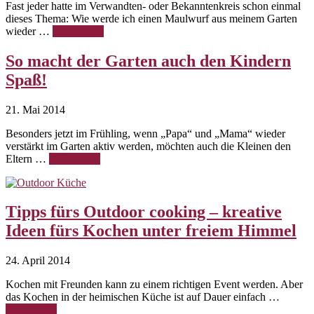
Fast jeder hatte im Verwandten- oder Bekanntenkreis schon einmal
dieses Thema: Wie werde ich einen Maulwurf aus meinem Garten
wieder …
Weiterlesen
So macht der Garten auch den Kindern
Spaß!
21. Mai 2014
Besonders jetzt im Frühling, wenn „Papa“ und „Mama“ wieder
verstärkt im Garten aktiv werden, möchten auch die Kleinen den
Eltern …
Weiterlesen
Tipps fürs Outdoor cooking – kreative
Ideen fürs Kochen unter freiem Himmel
24. April 2014
Kochen mit Freunden kann zu einem richtigen Event werden. Aber
das Kochen in der heimischen Küche ist auf Dauer einfach …
Weiterlesen