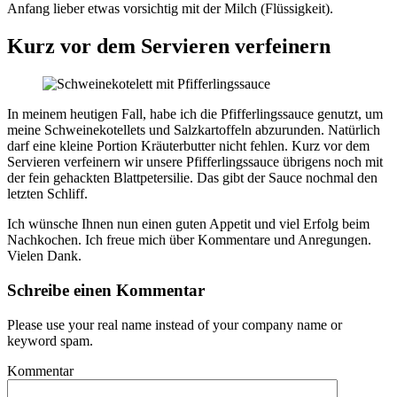
Anfang lieber etwas vorsichtig mit der Milch (Flüssigkeit).
Kurz vor dem Servieren verfeinern
In meinem heutigen Fall, habe ich die Pfifferlingssauce genutzt, um
meine Schweinekotellets und Salzkartoffeln abzurunden. Natürlich
darf eine kleine Portion Kräuterbutter nicht fehlen. Kurz vor dem
Servieren verfeinern wir unsere Pfifferlingssauce übrigens noch mit
der fein gehackten Blattpetersilie. Das gibt der Sauce nochmal den
letzten Schliff.
Ich wünsche Ihnen nun einen guten Appetit und viel Erfolg beim
Nachkochen. Ich freue mich über Kommentare und Anregungen.
Vielen Dank.
Schreibe einen Kommentar
Please use your real name instead of your company name or
keyword spam.
Kommentar