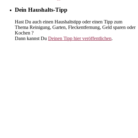
Dein Haushalts-Tipp
Hast Du auch einen Haushaltstipp oder einen Tipp zum
Thema Reinigung, Garten, Fleckentfernung, Geld sparen oder
Kochen ?
Dann kannst Du
Deinen Tipp hier veröffentlichen
.