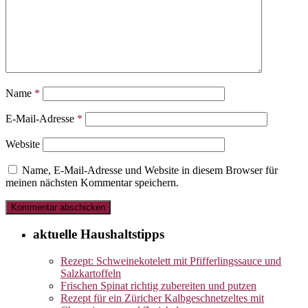
Name
*
E-Mail-Adresse
*
Website
Name, E-Mail-Adresse und Website in diesem Browser für
meinen nächsten Kommentar speichern.
aktuelle Haushaltstipps
Rezept: Schweinekotelett mit Pfifferlingssauce und
Salzkartoffeln
Frischen Spinat richtig zubereiten und putzen
Rezept für ein Züricher Kalbgeschnetzeltes mit