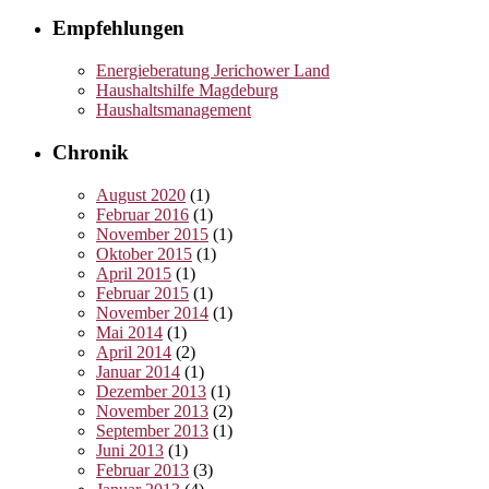
Empfehlungen
Energieberatung Jerichower Land
Haushaltshilfe Magdeburg
Haushaltsmanagement
Chronik
August 2020
(1)
Februar 2016
(1)
November 2015
(1)
Oktober 2015
(1)
April 2015
(1)
Februar 2015
(1)
November 2014
(1)
Mai 2014
(1)
April 2014
(2)
Januar 2014
(1)
Dezember 2013
(1)
November 2013
(2)
September 2013
(1)
Juni 2013
(1)
Februar 2013
(3)