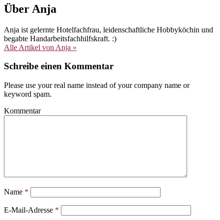
Über Anja
Anja ist gelernte Hotelfachfrau, leidenschaftliche Hobbyköchin und
begabte Handarbeitsfachhilfskraft. :)
Alle Artikel von Anja »
Schreibe einen Kommentar
Please use your real name instead of your company name or
keyword spam.
Kommentar
Name
*
E-Mail-Adresse
*