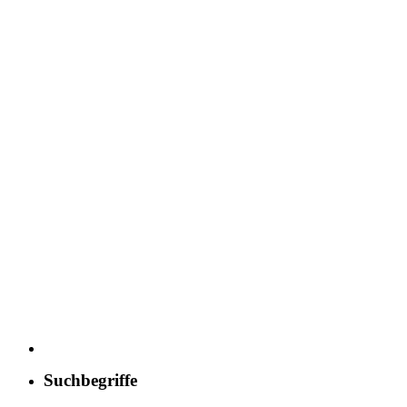
Suchbegriffe