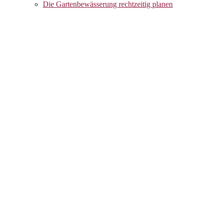
Die Gartenbewässerung rechtzeitig planen