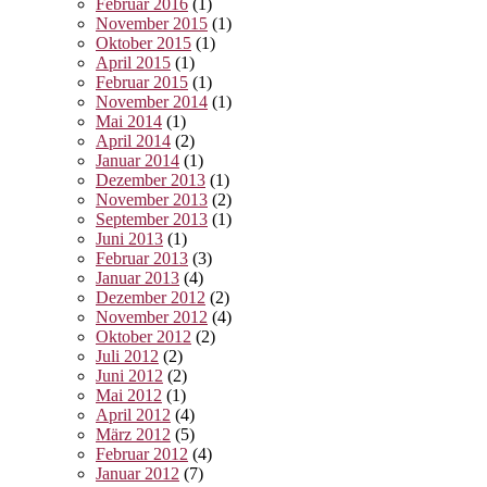
Februar 2016
(1)
November 2015
(1)
Oktober 2015
(1)
April 2015
(1)
Februar 2015
(1)
November 2014
(1)
Mai 2014
(1)
April 2014
(2)
Januar 2014
(1)
Dezember 2013
(1)
November 2013
(2)
September 2013
(1)
Juni 2013
(1)
Februar 2013
(3)
Januar 2013
(4)
Dezember 2012
(2)
November 2012
(4)
Oktober 2012
(2)
Juli 2012
(2)
Juni 2012
(2)
Mai 2012
(1)
April 2012
(4)
März 2012
(5)
Februar 2012
(4)
Januar 2012
(7)