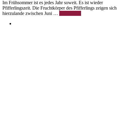
Im Frühsommer ist es jedes Jahr soweit. Es ist wieder
Pfifferlingszeit. Die Fruchtkörper des Pfifferlings zeigen sich
hierzulande zwischen Juni …
Weiterlesen