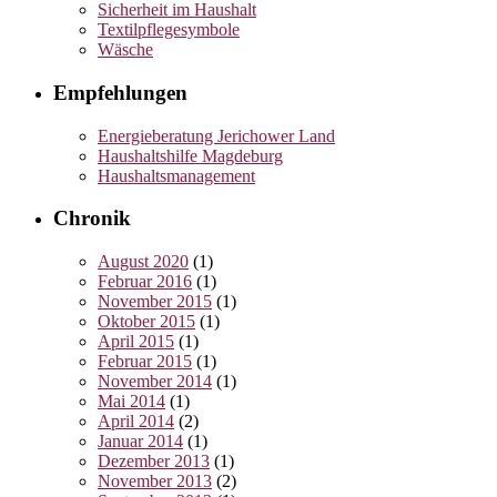
Sicherheit im Haushalt
Textilpflegesymbole
Wäsche
Empfehlungen
Energieberatung Jerichower Land
Haushaltshilfe Magdeburg
Haushaltsmanagement
Chronik
August 2020
(1)
Februar 2016
(1)
November 2015
(1)
Oktober 2015
(1)
April 2015
(1)
Februar 2015
(1)
November 2014
(1)
Mai 2014
(1)
April 2014
(2)
Januar 2014
(1)
Dezember 2013
(1)
November 2013
(2)